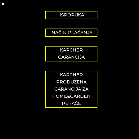
IA
ISPORUKA
NAČIN PLAĆANJA
KARCHER
GARANCIJA
KARCHER
PRODUŽENA
GARANCIJA ZA
HOME&GARDEN
PERAČE