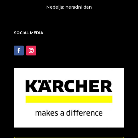
Nedelja: neradni dan
SOCIAL MEDIA