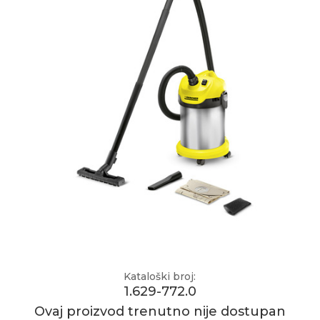
Kataloški broj:
1.629-772.0
Ovaj proizvod trenutno nije dostupan