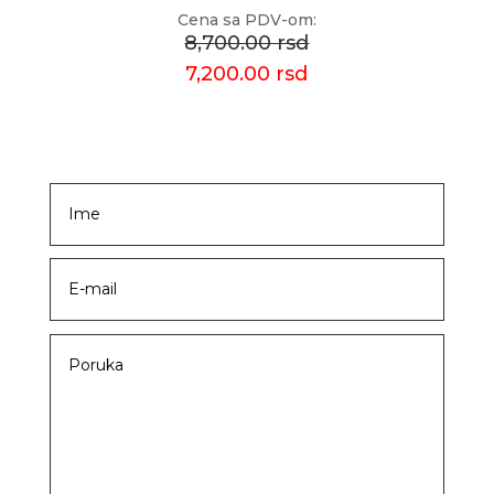
Cena sa PDV-om:
8,700.00 rsd
7,200.00 rsd