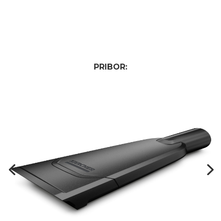
PRIBOR: