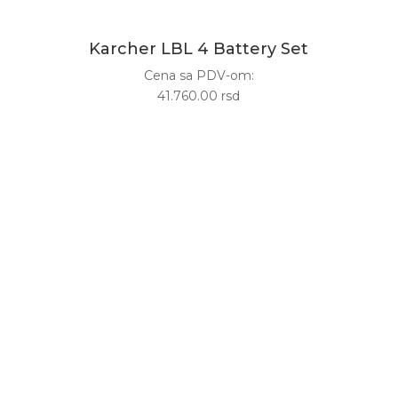
Karcher LBL 4 Battery Set
Cena sa PDV-om:
41.760.00 rsd