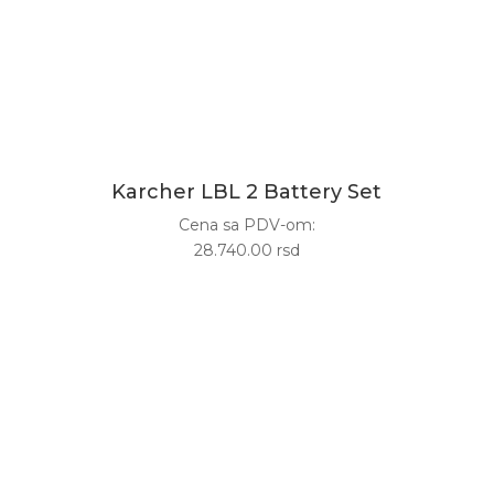
Karcher LBL 2 Battery Set
Cena sa PDV-om:
28.740.00 rsd