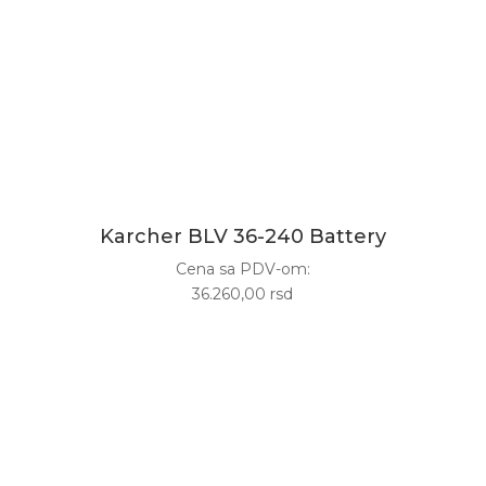
Karcher BLV 36-240 Battery
Cena sa PDV-om:
36.260,00 rsd