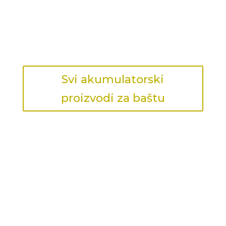
Svi akumulatorski
proizvodi za baštu