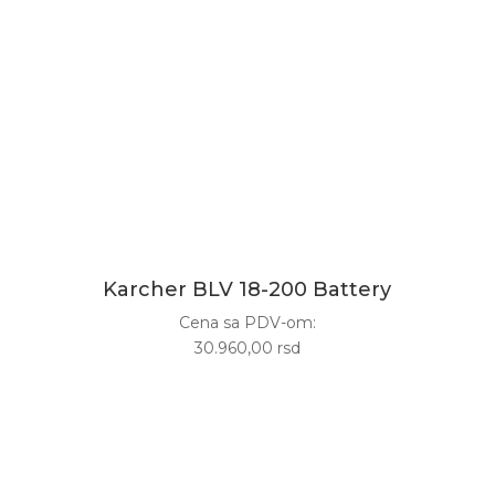
Karcher BLV 18-200 Battery
Cena sa PDV-om:
30.960,00 rsd