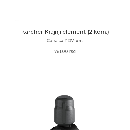
Karcher Krajnji element (2 kom.)
Cena sa PDV-om:
781,00 rsd