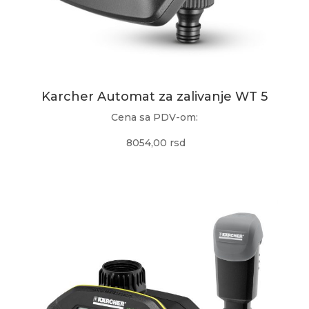
Karcher Automat za zalivanje WT 5
Cena sa PDV-om:
8054,00 rsd