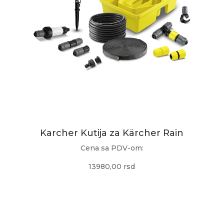
Karcher Kutija za Kärcher Rain
Cena sa PDV-om:
13980,00 rsd