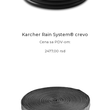
Karcher Rain System® crevo
Cena sa PDV-om:
2477,00 rsd