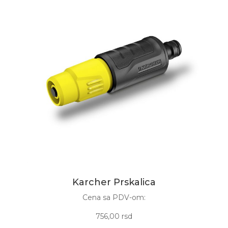
Karcher Prskalica
Cena sa PDV-om:
756,00 rsd