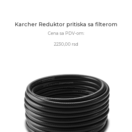
Karcher Reduktor pritiska sa filterom
Cena sa PDV-om:
2230,00 rsd