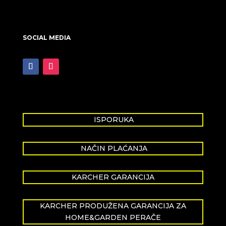
SOCIAL MEDIA
ISPORUKA
NAČIN PLAĆANJA
KARCHER GARANCIJA
KARCHER PRODUŽENA GARANCIJA ZA
HOME&GARDEN PERAČE