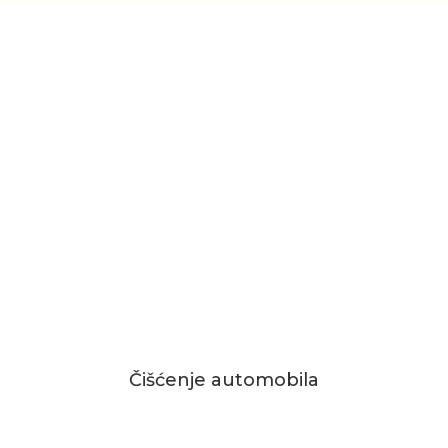
Čišćenje automobila