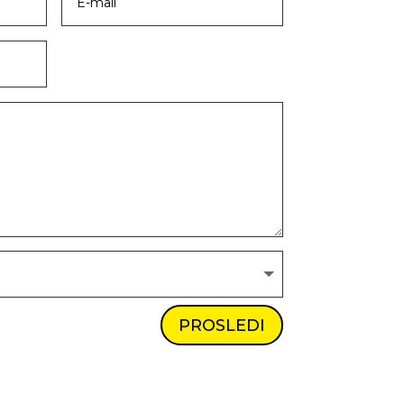
PROSLEDI