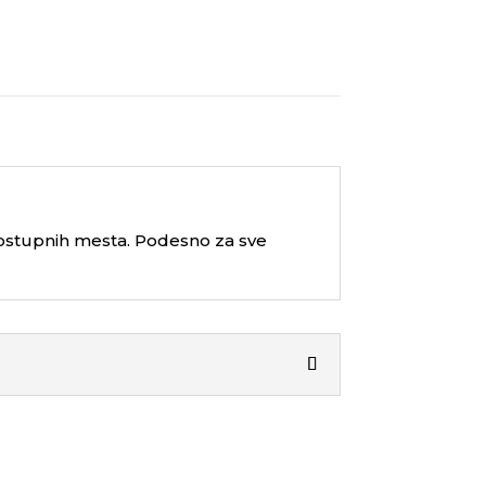
dostupnih mesta. Podesno za sve