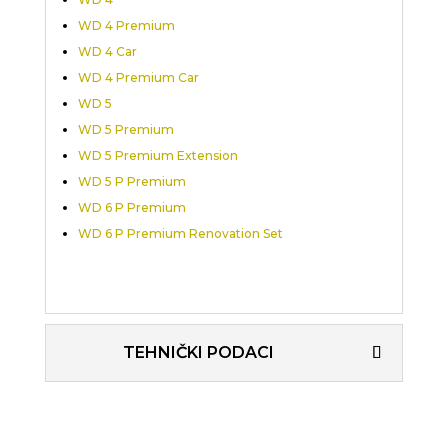
WD 4 Premium
WD 4 Car
WD 4 Premium Car
WD 5
WD 5 Premium
WD 5 Premium Extension
WD 5 P Premium
WD 6 P Premium
WD 6 P Premium Renovation Set
TEHNIČKI PODACI