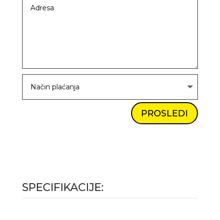
PROSLEDI
SPECIFIKACIJE: