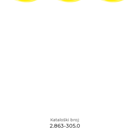
Kataloški broj:
2.863-305.0