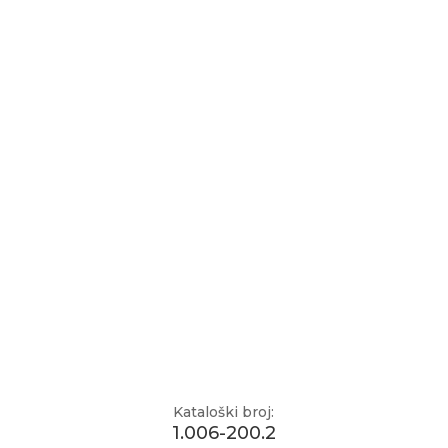
Kataloški broj:
1.006-200.2