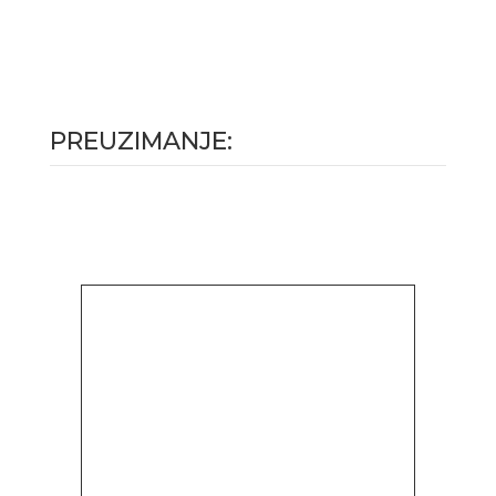
PREUZIMANJE: