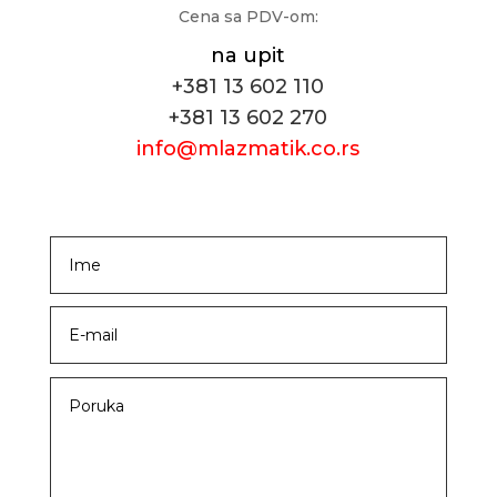
Cena sa PDV-om:
na upit
+381 13 602 110
+381 13 602 270
info@mlazmatik.co.rs