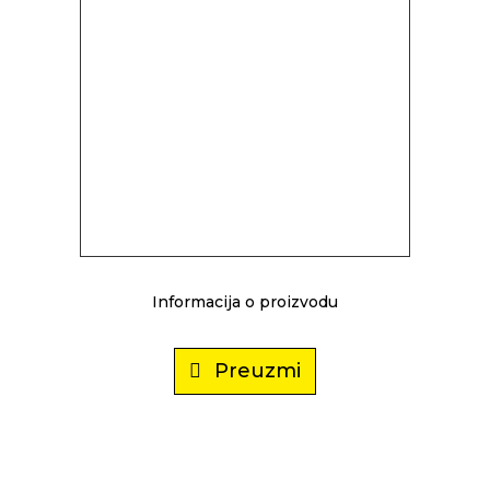
Informacija o proizvodu
Preuzmi