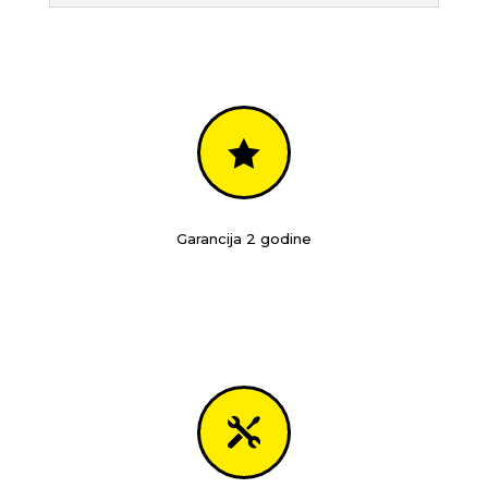

Garancija 2 godine
