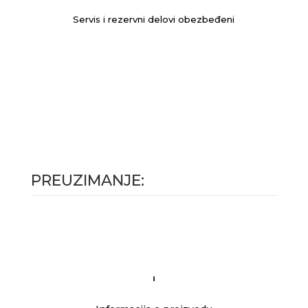
Servis i rezervni delovi obezbeđeni
PREUZIMANJE: