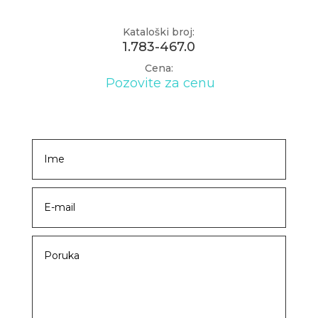
Kataloški broj:
1.783-467.0
Cena:
Pozovite za cenu