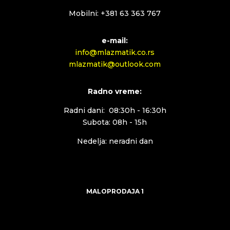
Mobilni: +381 63 363 767
e-mail:
info@mlazmatik.co.rs
mlazmatik@outlook.com
Radno vreme:
Radni dani: 08:30h - 16:30h
Subota: 08h - 15h
Nedelja: neradni dan
MALOPRODAJA 1