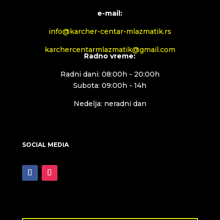
e-mail:
info@karcher-centar-mlazmatik.rs
karchercentarmlazmatik@gmail.com
Radno vreme:
Radni dani: 08:00h - 20:00h
Subota: 09:00h - 14h
Nedelja: neradni dan
SOCIAL MEDIA