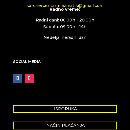
karchercentarmlazmatik@gmail.com
Radno vreme:
Radni dani: 08:00h - 20:00h
Subota: 09:00h - 14h
Nedelja: neradni dan
SOCIAL MEDIA
ISPORUKA
NAČIN PLAĆANJA