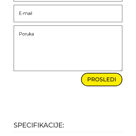
PROSLEDI
SPECIFIKACIJE: