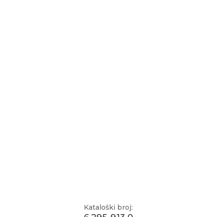
Kataloški broj: