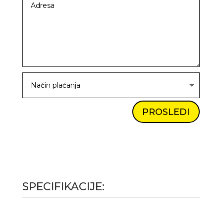
PROSLEDI
SPECIFIKACIJE: