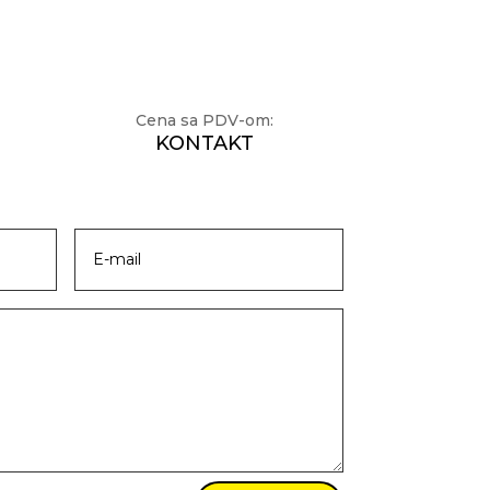
Cena sa PDV-om:
KONTAKT