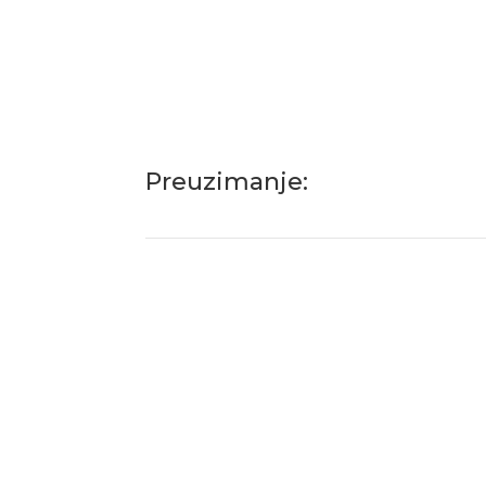
Preuzimanje: