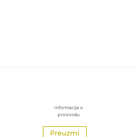
Informacija o
proizvodu
Preuzmi