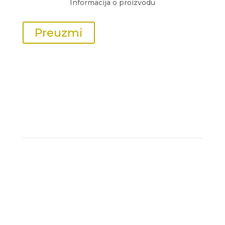
Informacija o proizvodu
Preuzmi