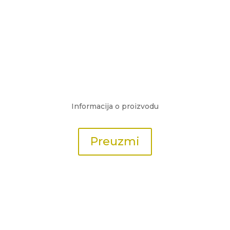
Informacija o proizvodu
Preuzmi