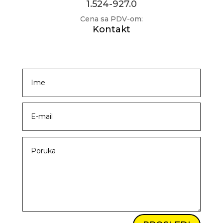
1.524-927.0
Cena sa PDV-om:
Kontakt