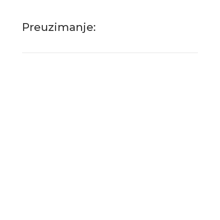
Preuzimanje: