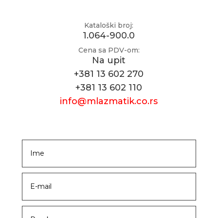
Kataloški broj:
1.064-900.0
Cena sa PDV-om:
Na upit
+381 13 602 270
+381 13 602 110
info@mlazmatik.co.rs