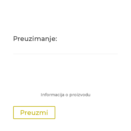
Preuzimanje:
Informacija o proizvodu
Preuzmi