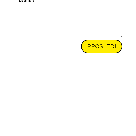
PROSLEDI