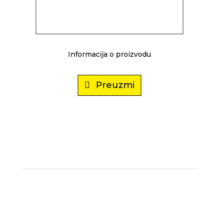
Informacija o proizvodu
Preuzmi