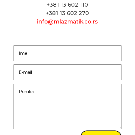
+381 13 602 110
+381 13 602 270
info@mlazmatik.co.rs