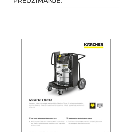
PREUZIMANJE: