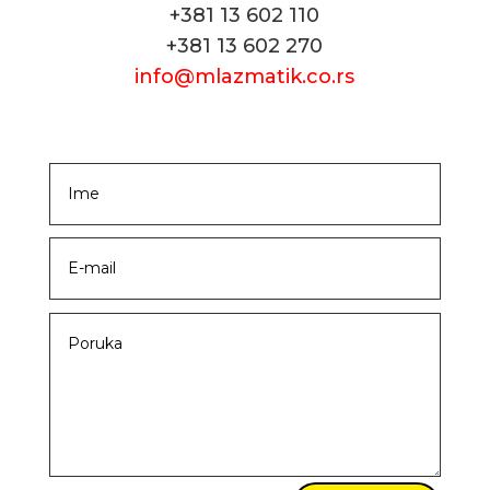
+381 13 602 110
+381 13 602 270
info@mlazmatik.co.rs