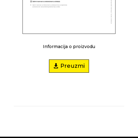
Informacija o proizvodu
Preuzmi