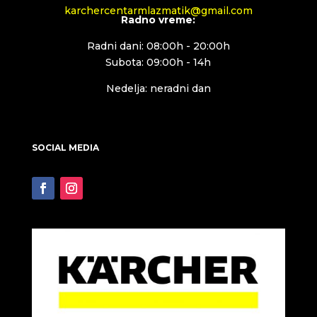
karchercentarmlazmatik@gmail.com
Radno vreme:
Radni dani: 08:00h - 20:00h
Subota: 09:00h - 14h
Nedelja: neradni dan
SOCIAL MEDIA