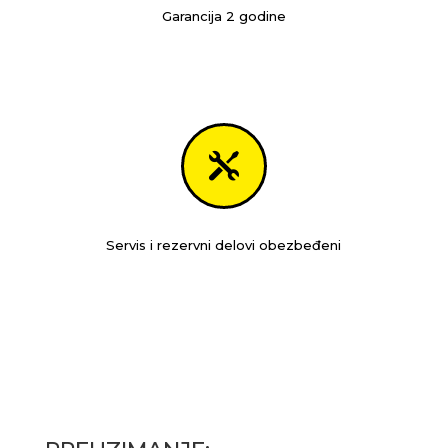
Garancija 2 godine

Servis i rezervni delovi obezbeđeni