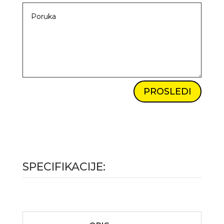
PROSLEDI
SPECIFIKACIJE: