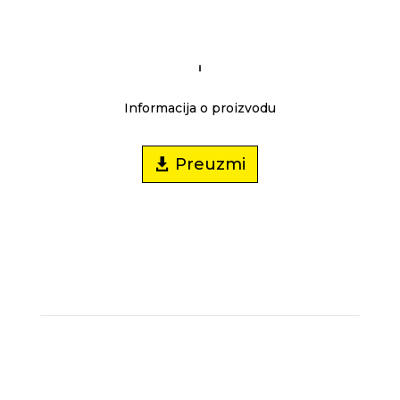
Informacija o proizvodu
Preuzmi