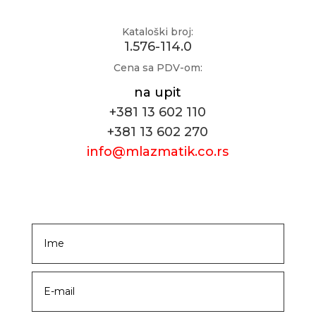
Kataloški broj:
1.576-114.0
Cena sa PDV-om:
na upit
+381 13 602 110
+381 13 602 270
info@mlazmatik.co.rs