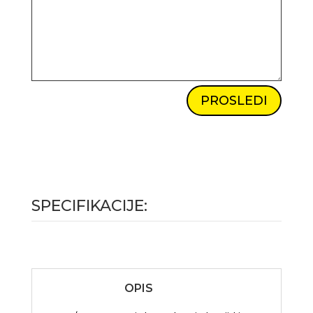
PROSLEDI
SPECIFIKACIJE:
OPIS