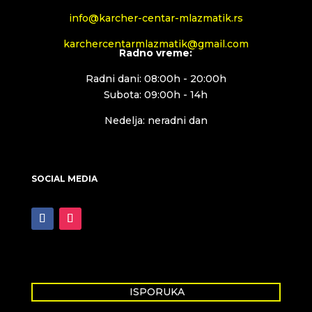
info@karcher-centar-mlazmatik.rs
karchercentarmlazmatik@gmail.com
Radno vreme:
Radni dani: 08:00h - 20:00h
Subota: 09:00h - 14h
Nedelja: neradni dan
SOCIAL MEDIA
ISPORUKA