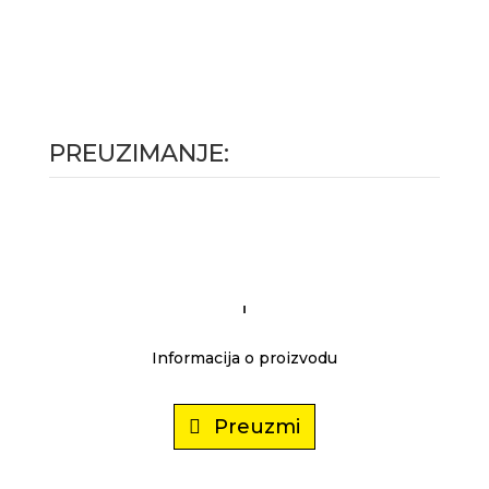
PREUZIMANJE:
Informacija o proizvodu
Preuzmi