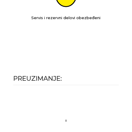
Servis i rezervni delovi obezbeđeni
PREUZIMANJE: