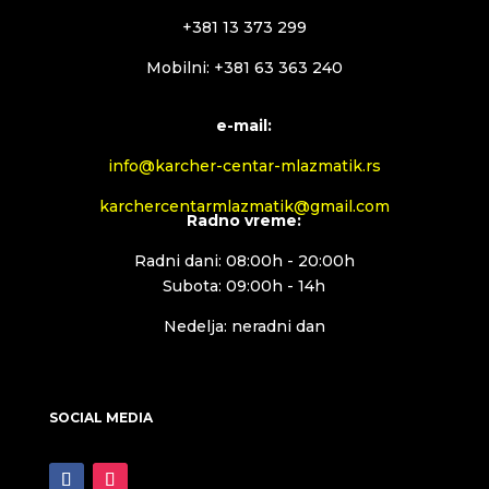
+381 13 373 299
Mobilni: +381 63 363 240
e-mail:
info@karcher-centar-mlazmatik.rs
karchercentarmlazmatik@gmail.com
Radno vreme:
Radni dani: 08:00h - 20:00h
Subota: 09:00h - 14h
Nedelja: neradni dan
SOCIAL MEDIA