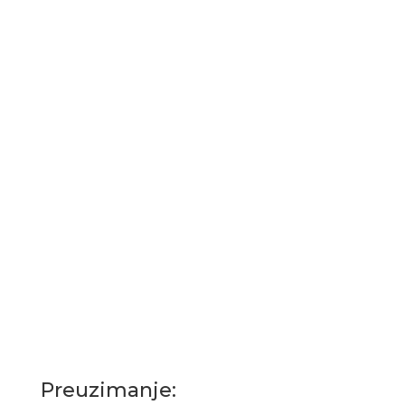
Preuzimanje: