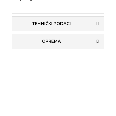
TEHNIČKI PODACI
OPREMA