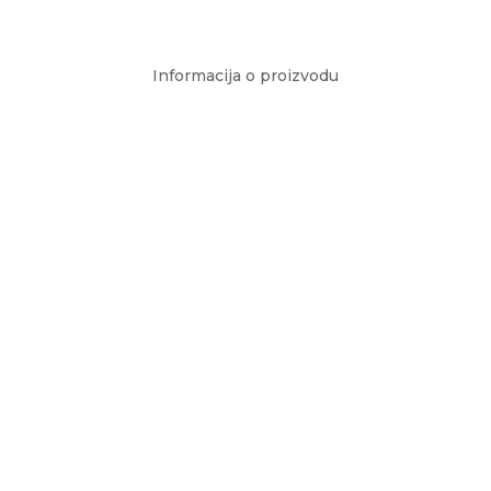
Informacija o proizvodu