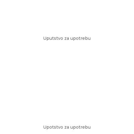
Uputstvo za upotrebu
Upotstvo za upotrebu