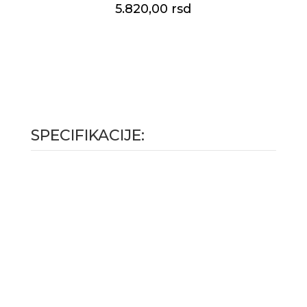
5.820,00 rsd
SPECIFIKACIJE: