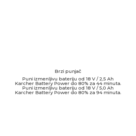
Brzi punjač
Puni izmenljivu bateriju od 18 V / 2,5 Ah
Karcher Battery Power do 80% za 44 minuta.
Puni izmenljivu bateriju od 18 V / 5,0 Ah
Karcher Battery Power do 80% za 94 minuta.