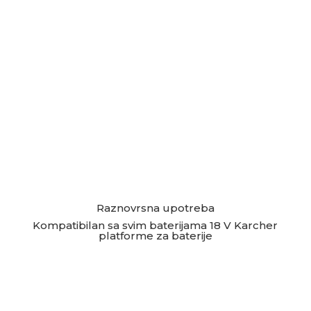
Raznovrsna upotreba
Kompatibilan sa svim baterijama 18 V Karcher
platforme za baterije