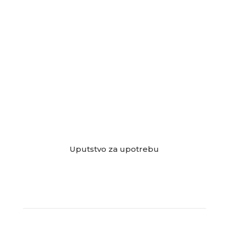
Uputstvo za upotrebu