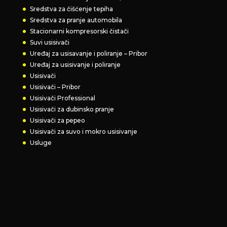
Sredstva za čišćenje tepiha
Sredstva za pranje automobila
Stacionarni kompresorski čistači
Suvi usisivači
Uređaj za usisavanje i poliranje – Pribor
Uređaj za usisivanje i poliranje
Usisivači
Usisivači – Pribor
Usisivači Professional
Usisivači za dubinsko pranje
Usisivači za pepeo
Usisivači za suvo i mokro usisivanje
Usluge