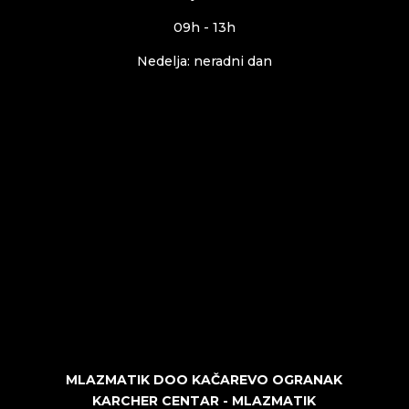
09h - 13h
Nedelja: neradni dan
MLAZMATIK DOO KAČAREVO OGRANAK
KARCHER CENTAR - MLAZMATIK