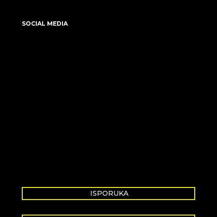
SOCIAL MEDIA
ISPORUKA