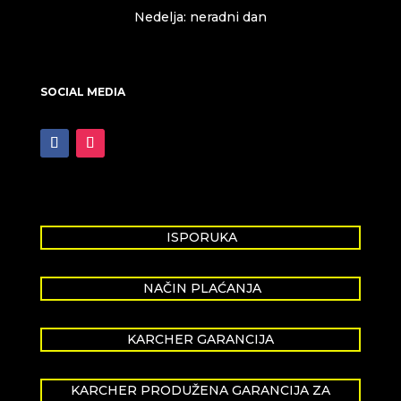
Nedelja: neradni dan
SOCIAL MEDIA
ISPORUKA
NAČIN PLAĆANJA
KARCHER GARANCIJA
KARCHER PRODUŽENA GARANCIJA ZA