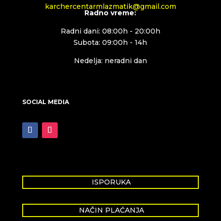
karchercentarmlazmatik@gmail.com
Radno vreme:
Radni dani: 08:00h - 20:00h
Subota: 09:00h - 14h
Nedelja: neradni dan
SOCIAL MEDIA
ISPORUKA
NAČIN PLAĆANJA