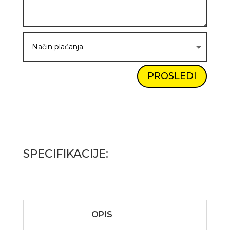
PROSLEDI
SPECIFIKACIJE:
OPIS