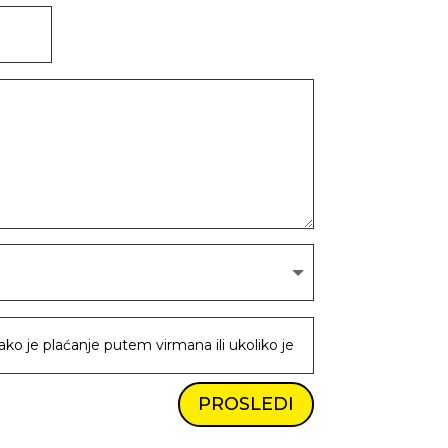
PROSLEDI