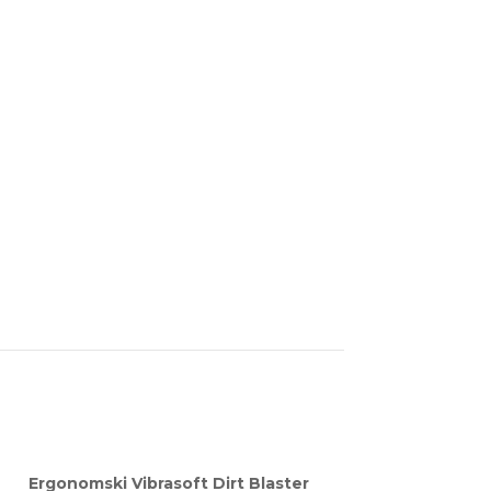
Ergonomski Vibrasoft Dirt Blaster