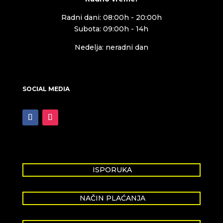
Radni dani: 08:00h - 20:00h
Subota: 09:00h - 14h
Nedelja: neradni dan
SOCIAL MEDIA
ISPORUKA
NAČIN PLAĆANJA