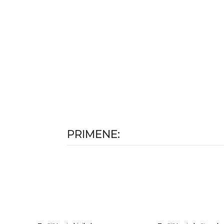
PRIMENE: