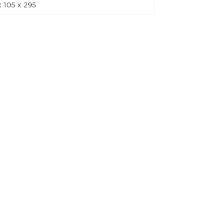
x 105 x 295