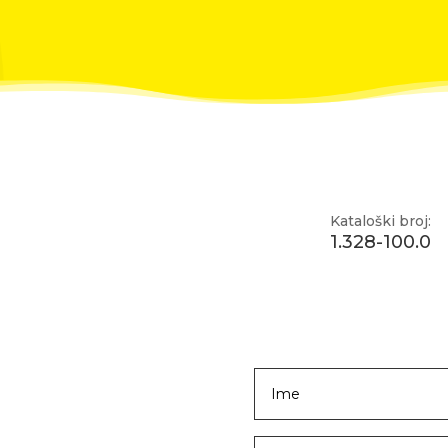
Kataloški broj:
1.328-100.0