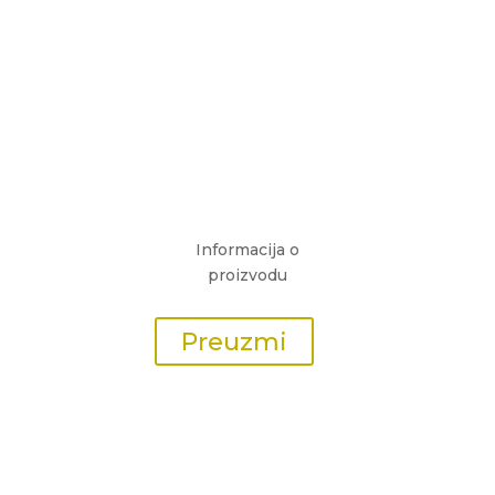
Informacija o
proizvodu
Preuzmi