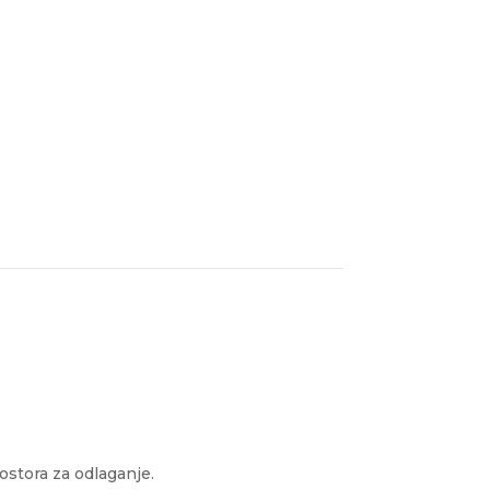
ostora za odlaganje.