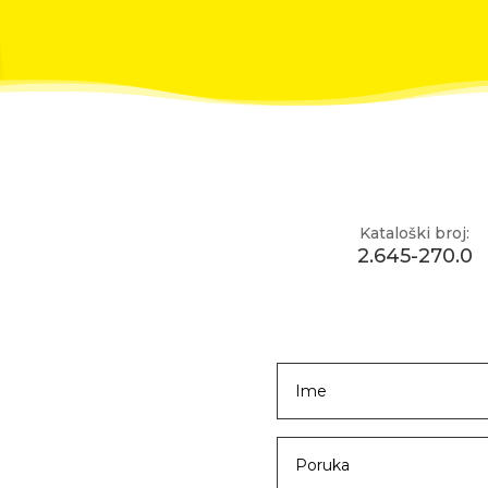
Kataloški broj:
2.645-270.0