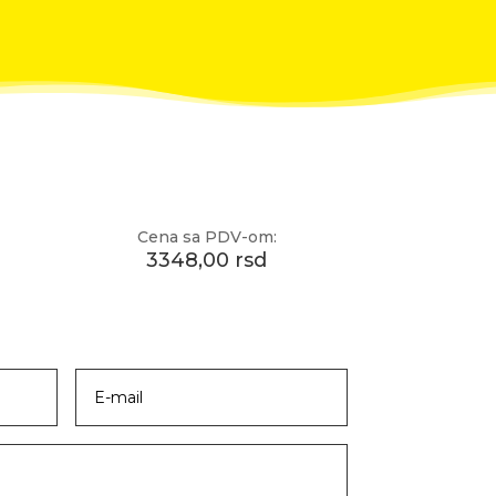
Cena sa PDV-om:
3348,00 rsd