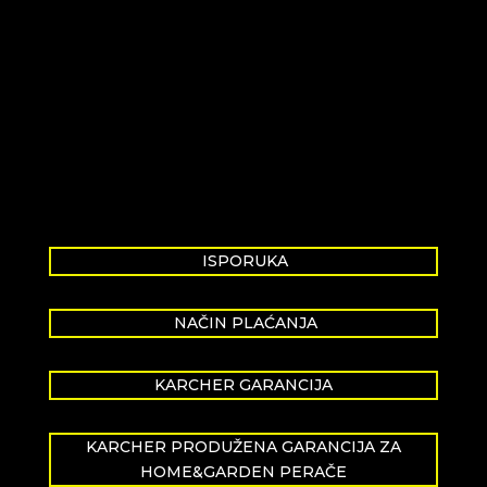
ISPORUKA
NAČIN PLAĆANJA
KARCHER GARANCIJA
KARCHER PRODUŽENA GARANCIJA ZA
HOME&GARDEN PERAČE