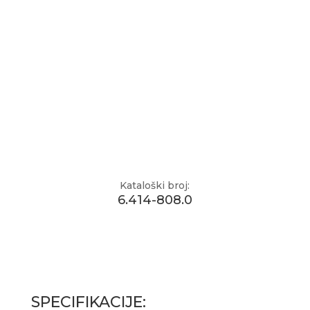
Kataloški broj:
6.414-808.0
SPECIFIKACIJE: