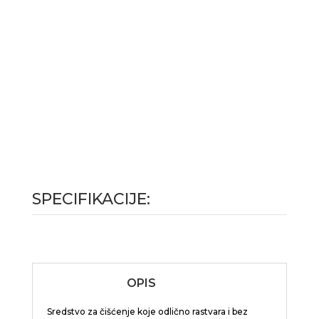
SPECIFIKACIJE:
OPIS
Sredstvo za čišćenje koje odlično rastvara i bez