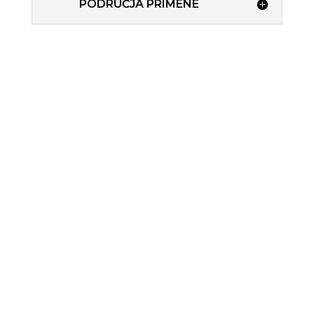
PODRUČJA PRIMENE