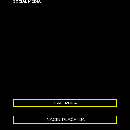
SOCIAL MEDIA
ISPORUKA
NAČIN PLAĆANJA