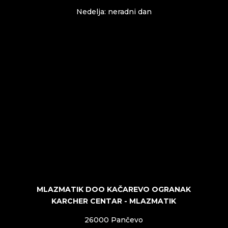
Nedelja: neradni dan
MLAZMATIK DOO KAČAREVO OGRANAK
KARCHER CENTAR - MLAZMATIK
26000 Pančevo