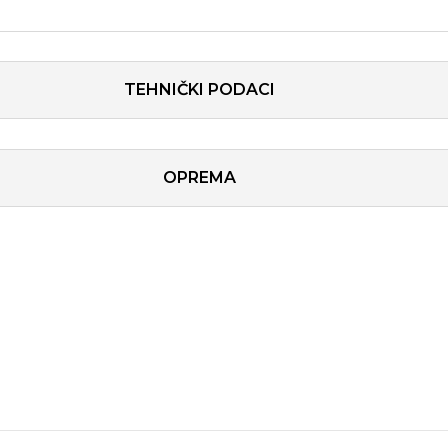
TEHNIČKI PODACI
OPREMA