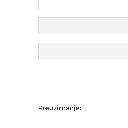
Preuzimanje: