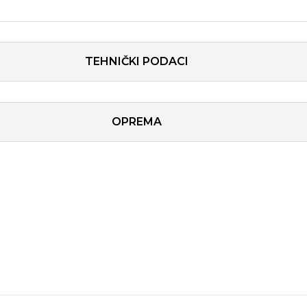
TEHNIČKI PODACI
OPREMA