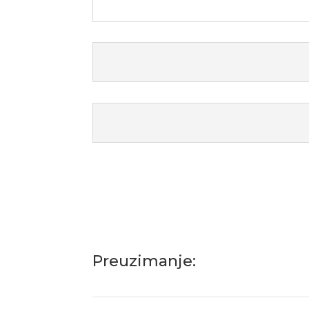
Preuzimanje: