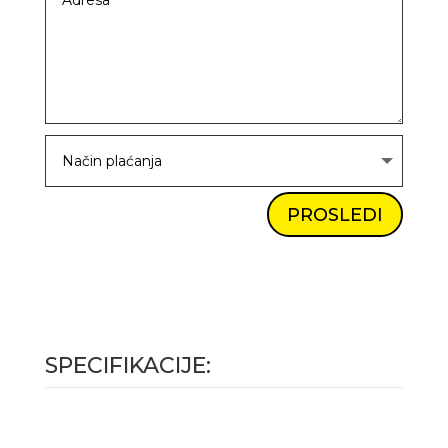
PROSLEDI
SPECIFIKACIJE: