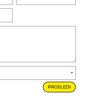
PROSLEDI