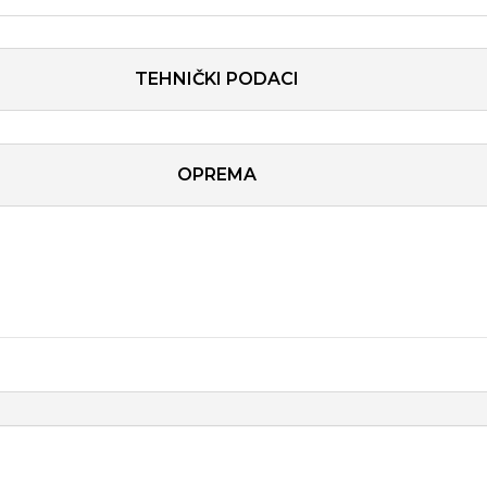
TEHNIČKI PODACI
OPREMA