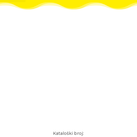
Kataloški broj: