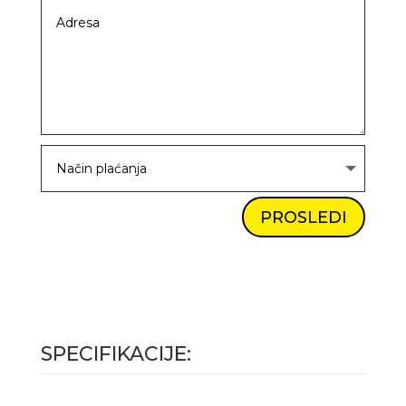
PROSLEDI
SPECIFIKACIJE: