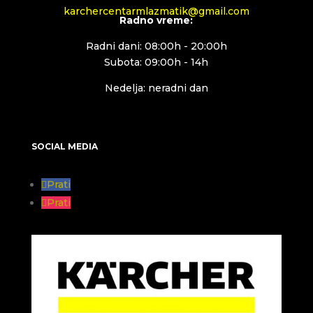
karchercentarmlazmatik@gmail.com
Radno vreme:
Radni dani: 08:00h - 20:00h
Subota: 09:00h - 14h
Nedelja: neradni dan
SOCIAL MEDIA
Prati
Prati