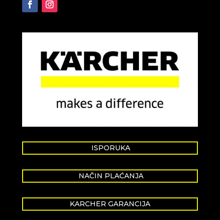
ISPORUKA
NAČIN PLAĆANJA
KARCHER GARANCIJA