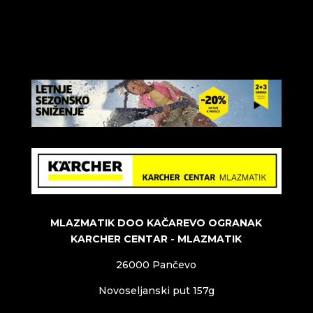
MLAZMATIK DOO KAČAREVO OGRANAK
KARCHER CENTAR - MLAZMATIK
26000 Pančevo
Novoseljanski put 157g