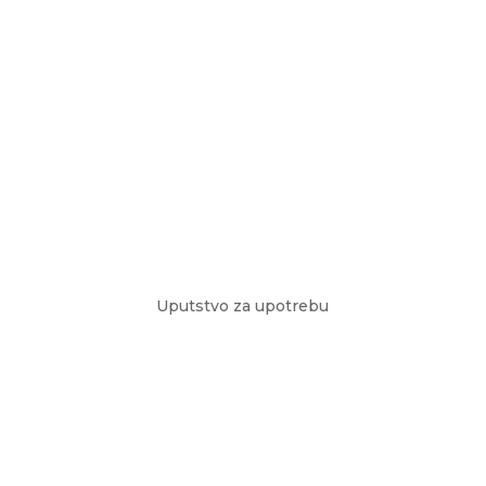
Uputstvo za upotrebu