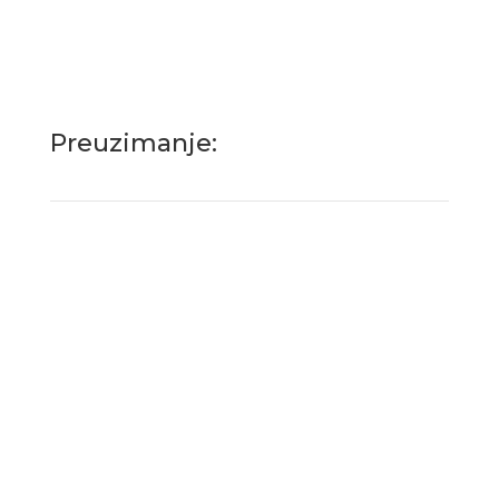
Preuzimanje: