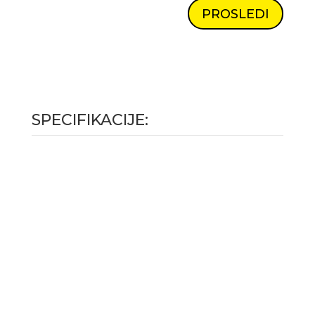
PROSLEDI
SPECIFIKACIJE: