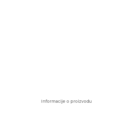
Informacije o proizvodu