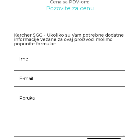
Cena sa PDV-om:
Pozovite za cenu
Karcher SGG - Ukoliko su Vam potrebne dodatne
informacije vezane za ovaj proizvod, molimo
popunite formular: