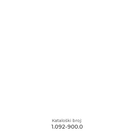
Kataloški broj:
1.092-900.0