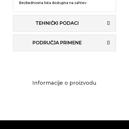
Bezbednosna lista dostupna na zahtev.
TEHNIČKI PODACI
PODRUČJA PRIMENE
Informacije o proizvodu