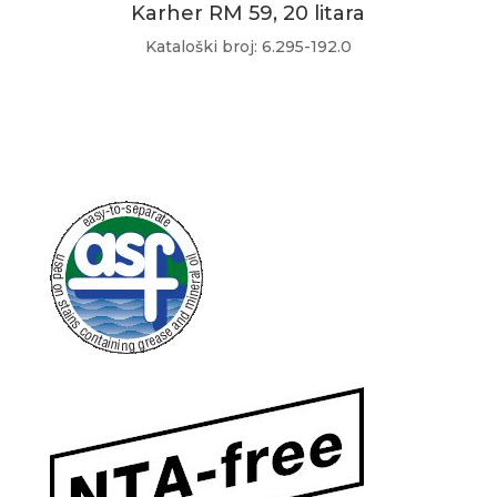
Karher RM 59, 20 litara
Kataloški broj: 6.295-192.0