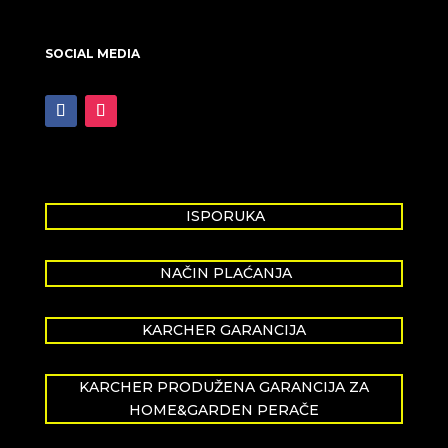
SOCIAL MEDIA
ISPORUKA
NAČIN PLAĆANJA
KARCHER GARANCIJA
KARCHER PRODUŽENA GARANCIJA ZA
HOME&GARDEN PERAČE