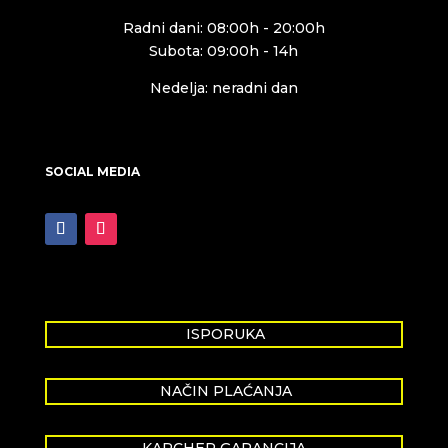
Radni dani: 08:00h - 20:00h
Subota: 09:00h - 14h
Nedelja: neradni dan
SOCIAL MEDIA
ISPORUKA
NAČIN PLAĆANJA