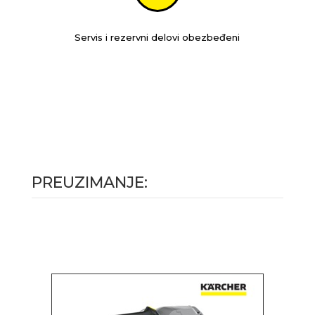
Servis i rezervni delovi obezbeđeni
PREUZIMANJE: