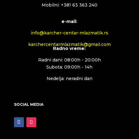
Mobilni: +381 63 363 240
e-mail:
info@karcher-centar-mlazmatik.rs
karchercentarmlazmatik@gmail.com
Radno vreme:
Radni dani: 08:00h - 20:00h
Subota: 09:00h - 14h
Nedelja: neradni dan
SOCIAL MEDIA