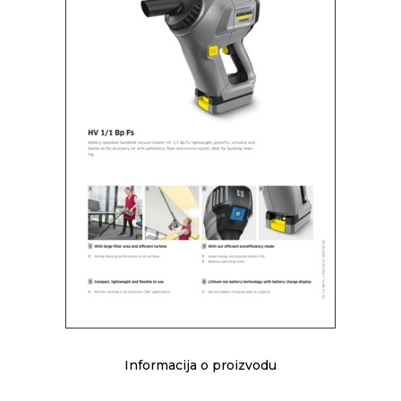
Informacija o proizvodu