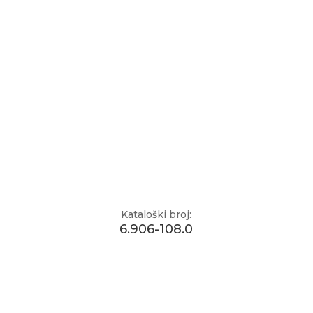
Kataloški broj:
6.906-108.0