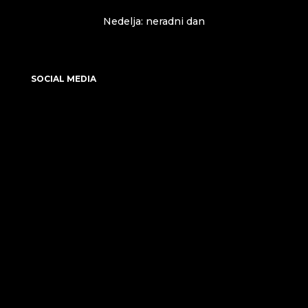
Nedelja: neradni dan
SOCIAL MEDIA