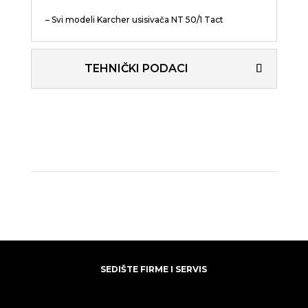
– Svi modeli Karcher usisivača NT 50/1 Tact
TEHNIČKI PODACI
SEDIŠTE FIRME I SERVIS