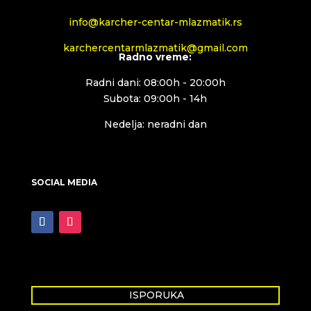
info@karcher-centar-mlazmatik.rs
karchercentarmlazmatik@gmail.com
Radno vreme:
Radni dani: 08:00h - 20:00h
Subota: 09:00h - 14h
Nedelja: neradni dan
SOCIAL MEDIA
ISPORUKA