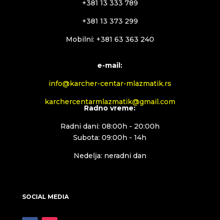
+381 13 333 789
+381 13 373 299
Mobilni: +381 63 363 240
e-mail:
info@karcher-centar-mlazmatik.rs
karchercentarmlazmatik@gmail.com
Radno vreme:
Radni dani: 08:00h - 20:00h
Subota: 09:00h - 14h
Nedelja: neradni dan
SOCIAL MEDIA