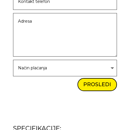
PROSLEDI
SPECIFIKACIJE: