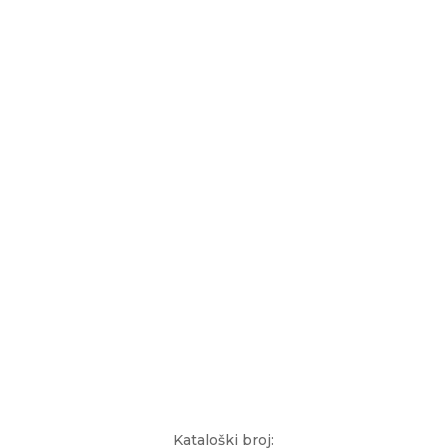
Kataloški broj: