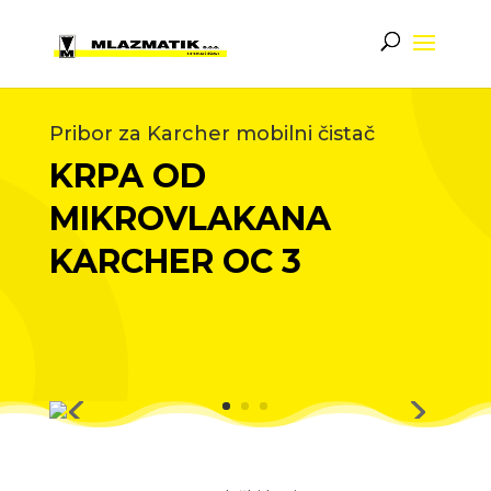
Pribor za Karcher mobilni čistač
KRPA OD
MIKROVLAKANA
KARCHER OC 3