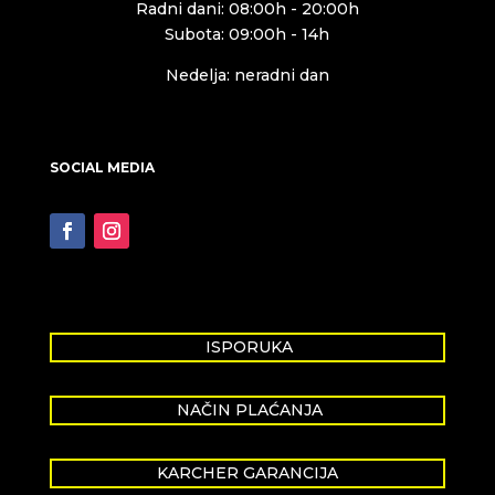
Radni dani: 08:00h - 20:00h
Subota: 09:00h - 14h
Nedelja: neradni dan
SOCIAL MEDIA
ISPORUKA
NAČIN PLAĆANJA
KARCHER GARANCIJA