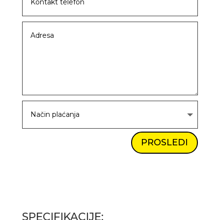
PROSLEDI
SPECIFIKACIJE: