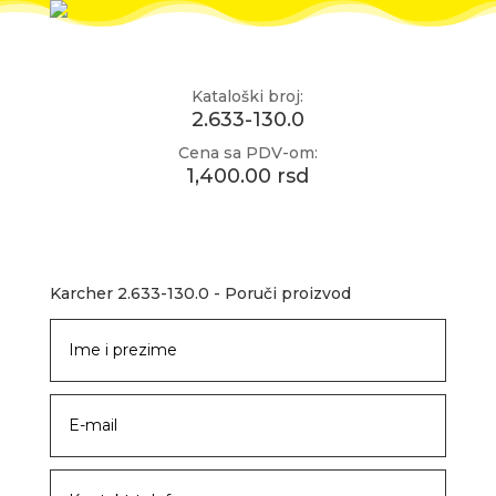
Kataloški broj:
2.633-130.0
Cena sa PDV-om:
1,400.00 rsd
Karcher 2.633-130.0 - Poruči proizvod